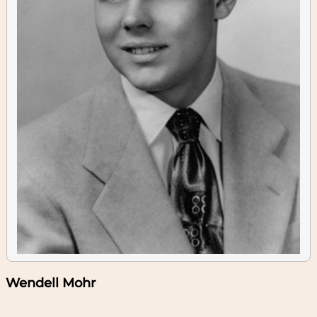
Wendell Mohr