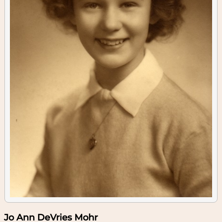
Jo Ann DeVries Mohr